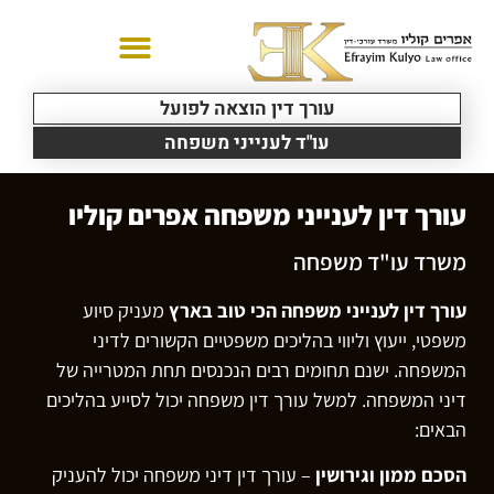
עורך דין הוצאה לפועל
עו"ד לענייני משפחה
עורך דין לענייני משפחה אפרים קוליו
משרד עו"ד משפחה
עורך דין לענייני משפחה הכי טוב בארץ
מעניק סיוע
משפטי, ייעוץ וליווי בהליכים משפטיים הקשורים לדיני
המשפחה. ישנם תחומים רבים הנכנסים תחת המטרייה של
דיני המשפחה. למשל עורך דין משפחה יכול לסייע בהליכים
הבאים:
הסכם ממון וגירושין
– עורך דין דיני משפחה יכול להעניק