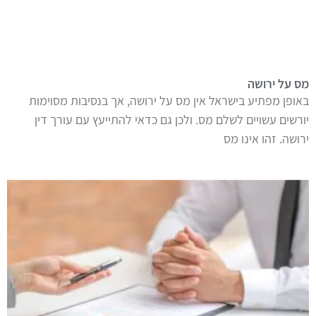
מס על ירושה
באופן מפתיע בישראל אין מס על ירושה, אך בנסיבות מסוימות
יורשים עשויים לשלם מס. ולכן גם כדאי להתייעץ עם עורך דין
ירושה. זהו אינו מס