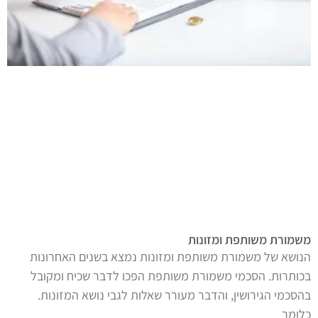
משמורת משותפת ומזונות
הנושא של משמורת משותפת ומזונות נמצא בשנים האחרונות
בכותרות. הסכמי משמורת משותפת הפכו לדבר שכיח ומקובל
בהסכמי הגירושין, והדבר מעורר שאלות לגבי נושא המזונות.
כלומר