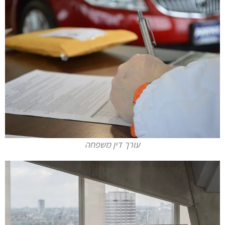
עורך דין משפחה