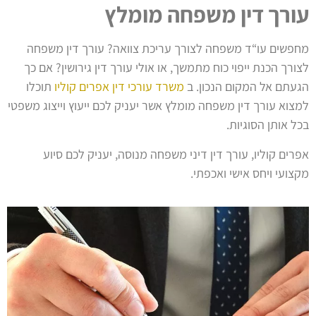
עורך דין משפחה מומלץ
מחפשים עו“ד משפחה לצורך עריכת צוואה? עורך דין משפחה
לצורך הכנת ייפוי כוח מתמשך, או אולי עורך דין גירושין? אם כך
הגעתם אל המקום הנכון. ב
משרד עורכי דין אפרים קוליו
תוכלו
למצוא עורך דין משפחה מומלץ אשר יעניק לכם ייעוץ וייצוג משפטי
בכל אותן הסוגיות.
אפרים קוליו, עורך דין דיני משפחה מנוסה, יעניק לכם סיוע
מקצועי ויחס אישי ואכפתי.