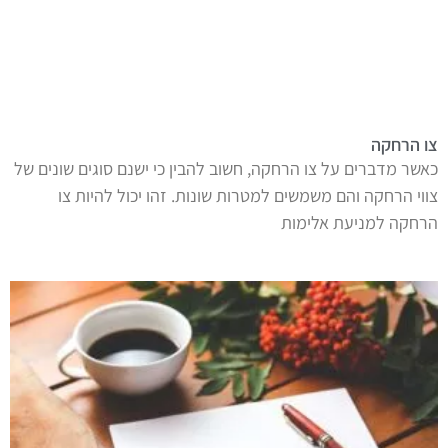
צו הרחקה
כאשר מדברים על צו הרחקה, חשוב להבין כי ישנם סוגים שונים של
צווי הרחקה והם משמשים למטרות שונות. זהו יכול להיות צו
הרחקה למניעת אלימות