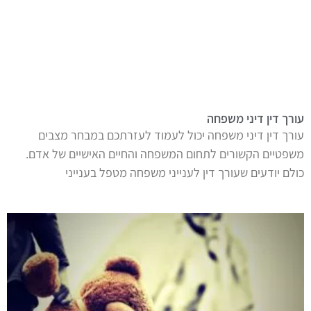
עורך דין דיני משפחה
עורך דין דיני משפחה יכול לעמוד לעזרתכם במבחר מצבים
משפטיים הקשורים לתחום המשפחה והחיים האישיים של אדם.
כולם יודעים שעורך דין לענייני משפחה מטפל בענייני