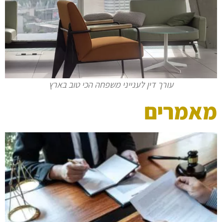
עורך דין לענייני משפחה הכי טוב בארץ
מאמרים