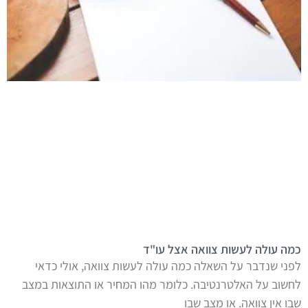
כמה עולה לעשות צוואה אצל עו"ד
לפני שנדבר על השאלה כמה עולה לעשות צוואה, אולי כדאי
לחשוב על האלטרנטיבה. כלומר מהו המחיר או התוצאות במצב
שבו אין צוואה. או מצב שבו