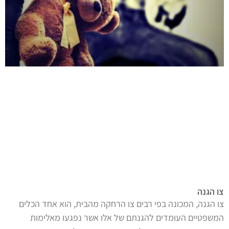
צו הגנה
צו הגנה, המכונה בפי רבים צו הרחקה מהבית, הוא אחד הכלים
המשפטיים העומדים להגנתם של אלו אשר נפגעו מאלימות