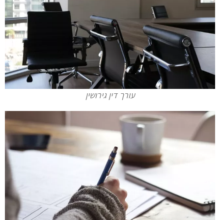
עורך דין גירושין