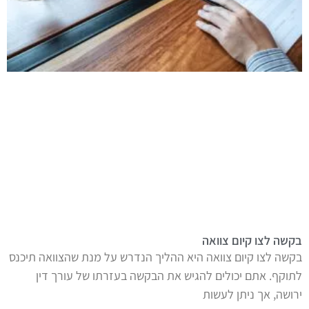
בקשה לצו קיום צוואה
בקשה לצו קיום צוואה היא ההליך הנדרש על מנת שהצוואה תיכנס
לתוקף. אתם יכולים להגיש את הבקשה בעזרתו של עורך דין
ירושה, אך ניתן לעשות