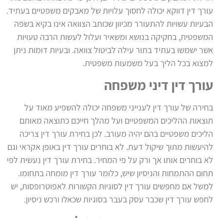
עורך דין דווקא יכולה לחסוך עלויות של מאבקים משפטיים בעתיד.
הבעיות עשויות להתעורר מכיוון שכותב הצוואה אינו בקיא בשפה
המשפטית, בחקיקה בנושא ומשאיר ועלול לעשות הרבה טעויות
אשר ישמשו בעתיד בתור עילה לביטול צוואה. ובעיות דומות ניתן
למצוא בכל הליך בעל משמעות משפטית.
עורך דין דיני משפחה
בחירה של עורך דין לענייני משפחה יכולה להשפיע מאוד על
תוצאות ההליכים המשפטיים ועל מהלך חייכם כתוצאה מאותם
הליכים משפטיים בהם יהיה מעורב. לכן בחירת עורך דין צריכה
להיעשות מתוך שיקול דעת.
לא בוחרים עורך דין באופן אקראי וגם
לא בוחרים אותו אך ורק על פי המחיר. בחירת עורך דין נעשית לפי
תחום ההתמחות והניסיון שיש, כלומר עורך דין מומחה בתחומו.
למשל אם מחפשים עורך דין לסוגיות הקשורות לאפוטרופסות, יש
לחפש עורך דין שכבר עסק בעבר בסוגיות שכאלו ורכש ניסיון.