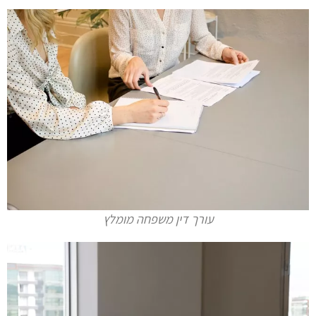
עורך דין משפחה מומלץ