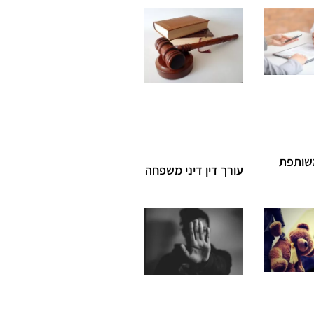
שותפת
עורך דין דיני משפחה