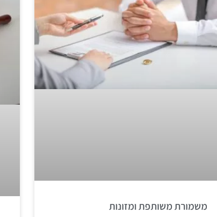
משמורת משותפת ומזונות