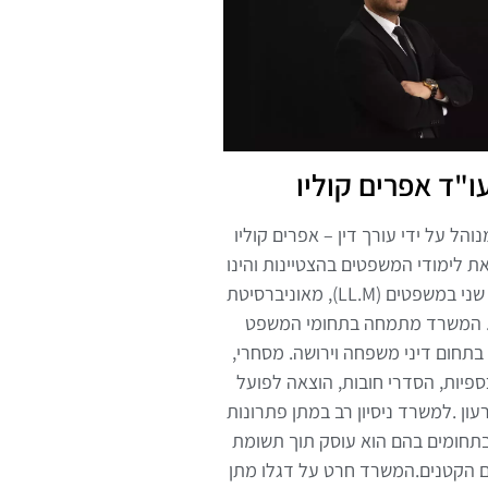
ו"ד אפרים קוליו
הל על ידי עורך דין – אפרים קוליו
ת לימודי המשפטים בהצטיינות והינו
בעל תואר שני במשפטים (LL.M), מאוניברסיטת
. המשרד מתמחה בתחומי המשפט
בתחום דיני משפחה וירושה. מסחרי,
ספיות, הסדרי חובות, הוצאה לפועל
עון .למשרד ניסיון רב במתן פתרונות
בתחומים בהם הוא עוסק תוך תשומת
 הקטנים.המשרד חרט על דגלו מתן