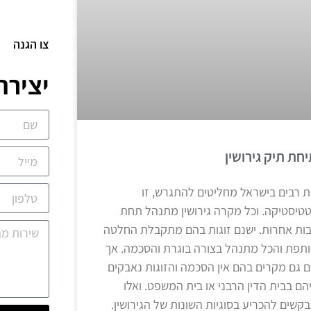
צו הגנה
יצירת
חת תיק גירושין
ות רבים בישראל מחליטים להתגרש, זו
טיסטיקה. וכל מקרה גירושין מתנהל תחת
בות אחרות. ישנם זוגות בהם מתקבלת החלטה
תפת והכל מתנהל בצורה בוגרת והסכמה. אך
ם גם מקרים בהם אין הסכמה והזוגות נאבקים
יהם בבית הדין הרבני או בית המשפט. ואלו
קשים להכריע בסוגיות השונות של הגירושין.