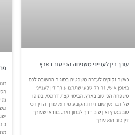
עורך דין לענייני משפחה הכי טוב בארץ
פתי
כאשר זקוקים לעזרה משפטית בסוגיה החשובה לכם
זוג
באופן אישי, זה רק טבעי שתרצו עורך דין לענייני
הסט
משפחה הכי טוב בארץ. הביטוי קצת דרמטי, בסופו
נסי
של דבר אין שום דירוג הקובע מי הוא עורך הדין הכי
משו
טוב בארץ ואין שום דרך לבחון זאת. בוודאי שעורך
ישנ
דין טוב הוא עורך
בינ
מתב