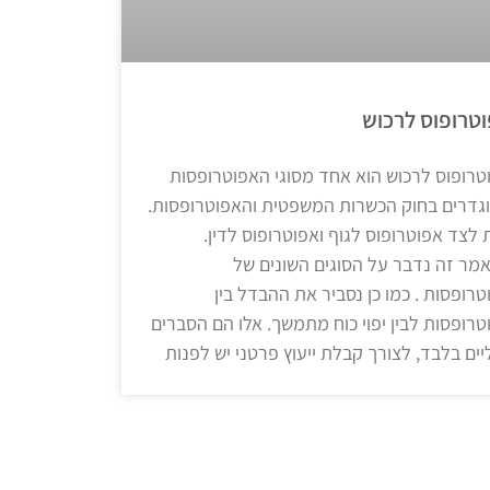
טרופוס לרכוש
טרופוס לרכוש הוא אחד מסוגי האפוטרופסות
גדרים בחוק הכשרות המשפטית והאפוטרופסות.
 לצד אפוטרופוס לגוף ואפוטרופוס לדין.
מר זה נדבר על הסוגים השונים של
טרופסות . כמו כן נסביר את ההבדל בין
טרופסות לבין יפוי כוח מתמשך. אלו הם הסברים
יים בלבד, לצורך קבלת ייעוץ פרטני יש לפנות