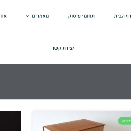
ף הבית
תחומי עיסוק
מאמרים
אוד
יצירת קשר
שפחה