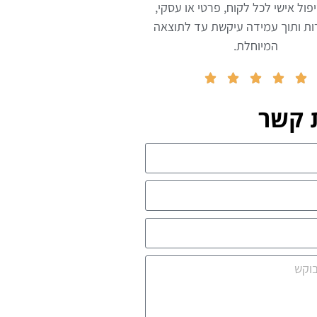
פול אישי לכל לקוח, פרטי או עסקי,
ת ותוך עמידה עיקשת עד לתוצאה
המיוחלת.





 קשר