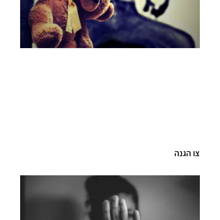
צו הגנה