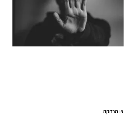
צו הרחקה