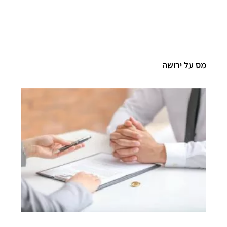
מס על ירושה