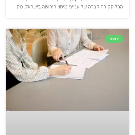
הכל סקירה קצרה של ענייני מיסוי הירושה בישראל. מס
ירושות