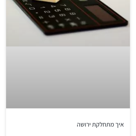
איך מתחלקת ירושה