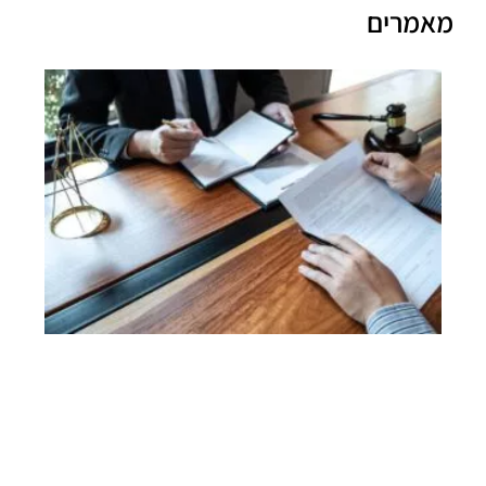
מאמרים