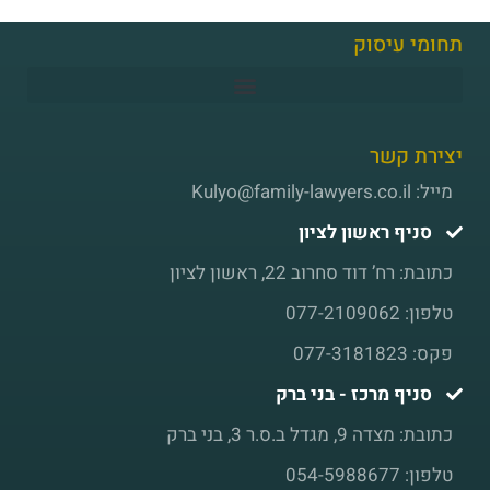
תחומי עיסוק
יצירת קשר
מייל: Kulyo@family-lawyers.co.il
סניף ראשון לציון
כתובת: רח’ דוד סחרוב 22, ראשון לציון
טלפון: 077-2109062
פקס: 077-3181823
סניף מרכז - בני ברק
כתובת: מצדה 9, מגדל ב.ס.ר 3, בני ברק
טלפון: 054-5988677