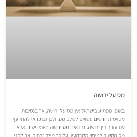
מס על ירושה
באופן מפתיע בישראל אין מס על ירושה, אך בנסיבות
מסוימות יורשים עשויים לשלם מס. ולכן גם כדאי להתייעץ
עם עורך דין ירושה. זהו אינו מס ירושה באופן ישיר, אלא
מס הקשור למיסוי מקרקעין. על כך מייד נרחיב. אך לפני