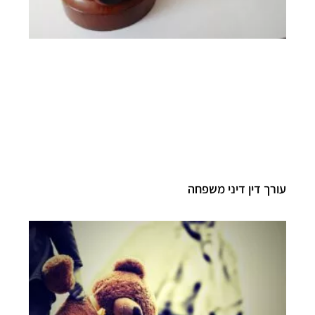
עורך דין דיני משפחה