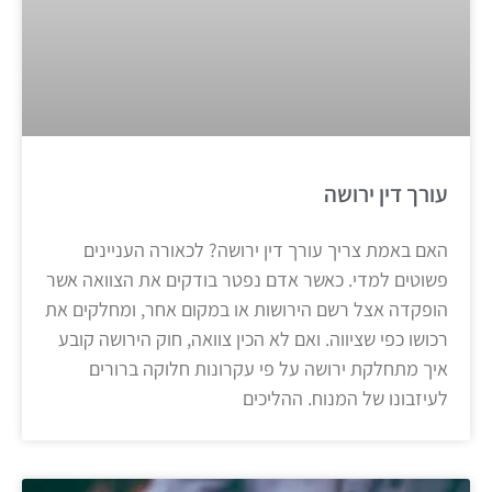
עורך דין ירושה
האם באמת צריך עורך דין ירושה? לכאורה העניינים
פשוטים למדי. כאשר אדם נפטר בודקים את הצוואה אשר
הופקדה אצל רשם הירושות או במקום אחר, ומחלקים את
רכושו כפי שציווה. ואם לא הכין צוואה, חוק הירושה קובע
איך מתחלקת ירושה על פי עקרונות חלוקה ברורים
לעיזבונו של המנוח. ההליכים