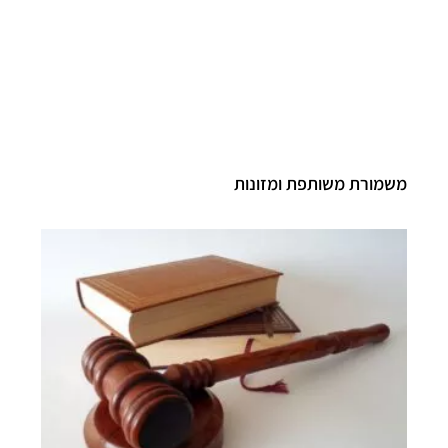
משמורת משותפת ומזונות