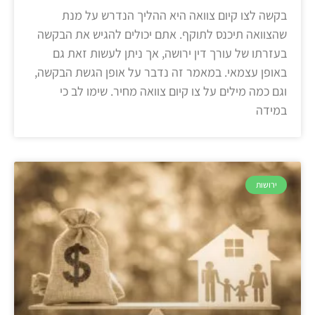
בקשה לצו קיום צוואה היא ההליך הנדרש על מנת
שהצוואה תיכנס לתוקף. אתם יכולים להגיש את הבקשה
בעזרתו של עורך דין ירושה, אך ניתן לעשות זאת גם
באופן עצמאי. במאמר זה נדבר על אופן הגשת הבקשה,
וגם כמה מילים על צו קיום צוואה מחיר. שימו לב כי
במידה
ירושות