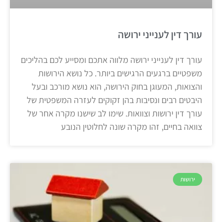
עורך דין לענייני ירושה
עורך דין לענייני ירושה מלווה אתכם ומסייע לכם בהליכים
משפטיים ברגעים הרגישים ביותר. כל נושא הירושות
והצואות, המעוגן בחוק הירושה, הוא נושא מורכב ובעל
היבטים רבים ונסיבות בהן זקוקים לעזרה המשפטית של
עורך דין ירושות וצוואות. שימו לב שישנו מקרה אחר של
צוואה בחיים, זהו מקרה שונה לחלוטין הנובע
ירושות