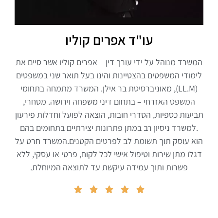
עו"ד אפרים קוליו
המשרד מנוהל על ידי עורך דין – אפרים קוליו אשר סיים את
לימודי המשפטים בהצטיינות והינו בעל תואר שני במשפטים
(LL.M), מאוניברסיטת בר אילן. המשרד מתמחה בתחומי
המשפט האזרחי – בתחום דיני משפחה וירושה. מסחרי,
תביעות כספיות, הסדרי חובות, הוצאה לפועל וחדלות פירעון
.למשרד ניסיון רב במתן פתרונות יצירתיים בתחומים בהם
הוא עוסק תוך תשומת לב לפרטים הקטנים.המשרד חרט על
דגלו מתן שירות וטיפול אישי לכל לקוח, פרטי או עסקי, ללא
פשרות ותוך עמידה עיקשת עד לתוצאה המיוחלת.




