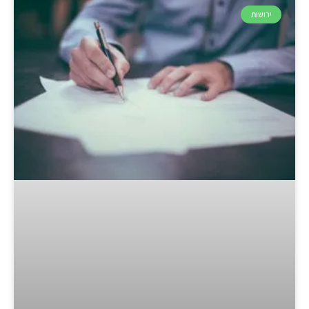
ירושות