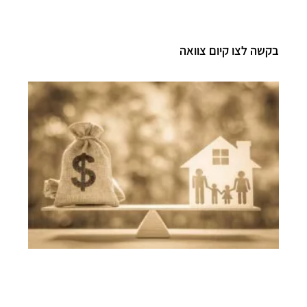
בקשה לצו קיום צוואה