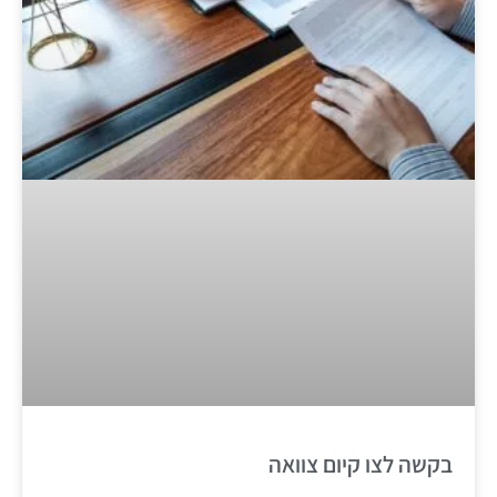
בקשה לצו קיום צוואה