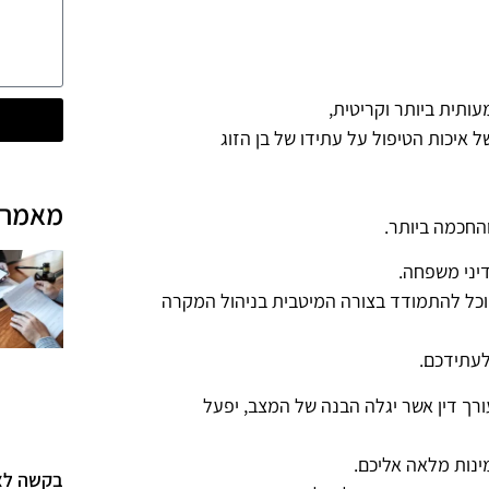
עותית ביותר וקריטית,
איכות הטיפול על עתידו של בן הזוג
מאמרי
והחכמה ביותר.
דיני משפחה.
 יוכל להתמודד בצורה המיטבית בניהול המקרה
לעתידכם.
עורך דין אשר יגלה הבנה של המצב, יפעל
ינות מלאה אליכם.
בקשה לצו