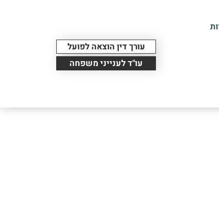
ות
עורך דין הוצאה לפועל
עו"ד לענייני משפחה