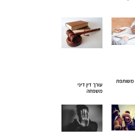
משותפת
עורך דין דיני
משפחה