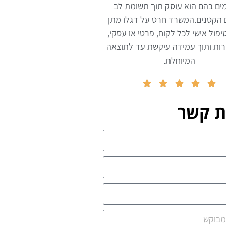
ים בהם הוא עוסק תוך תשומת לב
 הקטנים.המשרד חרט על דגלו מתן
יפול אישי לכל לקוח, פרטי או עסקי,
ות ותוך עמידה עיקשת עד לתוצאה
המיוחלת.





ת קשר