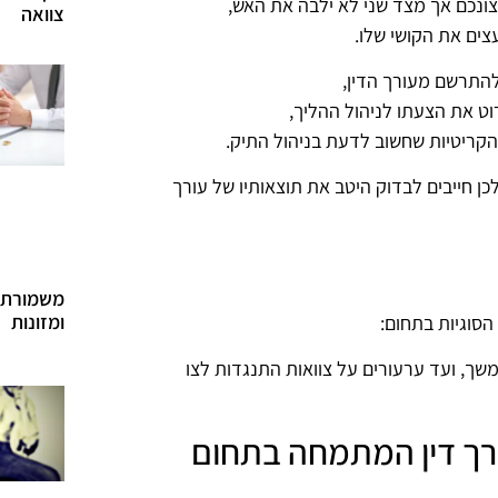
רצונכם אך מצד שני לא ילבה את האש,
צוואה
צים את הקושי שלו.
להתרשם מעורך הדין,
וט את הצעתו לניהול ההליך,
קריטיות שחשוב לדעת בניהול התיק.
לכן חייבים לבדוק היטב את תוצאותיו של עורך
משמורת 
ומזונות
הסוגיות בתחום:
משך, ועד ערעורים על צוואות התנגדות לצו
עורך דין המתמחה בתחום