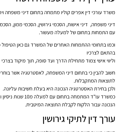
משרד עורכי דין אפרים קוליו מתמחה בתחום דיני משפחה וירו
דיני משפחה, דיני אישות, הסכמי גירושין, הסכמי ממון, הסכמי
עם התמחות בתחום של למעלה מעשור.
וכמו בתחומי ההתמחות האחרים של המשרד גם כאן הטיפול מא
בהתאם לצרכיו
וליווי אישי צמוד מתחילת הדרך ועד סופה, תוך מיקוד בצרכי 
חשוב להבין כי בתחום דיני המשפחה, לאסטרטגיה אשר בוחרים
לתוצאות המתקבלות.
ולכן בחירת האסטרטגיה הנכונה היא בעלת חשיבות עליונה.
כמשרד עו"ד המתמחה ב
הנכונה עבור הלקוח לקבלת התוצאה המיטבית.
עורך דין לתיקי גירושין