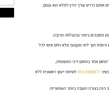
 אותם נדרש עורך הדין למלא הוא עצום.
יקים מסובכים ביותר ובהצלחה מרובה.
רוסית תוך ליווי מקצועי מלא ויחס אישי לכל
ל תחום אחר בתחום דיני המשפחה,
שיו:
054-5988677
לשיחת ייעוץ ראשונית ללא
 הזה בצורה הטובה ביותר האפשרית.