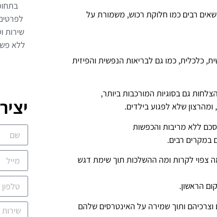
בתחומ
ושאים רבים כמו חלוקת רכוש, משמורת על
לפרטים
שירות וט
ללא פשר
ית, כלכלית, כמו גם לבריאות הנפשית והפיזית
צלחות גם בסוגיות המורכבות ביותר,
יציר
ומהרצון שלא לפגוע בילדים.
סכם ללא מריבות והכפשות
 במקרים רבים.
ה צפוי לקרות ומה ההשלכות תוך שימת דגש
ם הראשון.
 וצרכיהם ותוך שמירה על האינטרסים שלהם