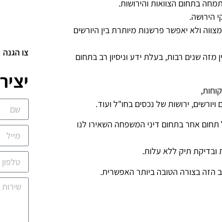
מחה בתחום הצוואות והירושות.
י הירושה.
מצווה ולא יאפשר פרשנות מיותרת בין היורשים
צו הגנה
 מזה שנים רבות, בעלת ידע וניסיון רב בתחום
יציר
וחות,
ויורשים, ירושות של נכסים בחו"ל ועוד.
ל תחום אחר בתחום דיני המשפחה השאירו לנו
 ובדיקת תיק ללא עלות.
 הזה בצורה הטובה ביותר האפשרית.