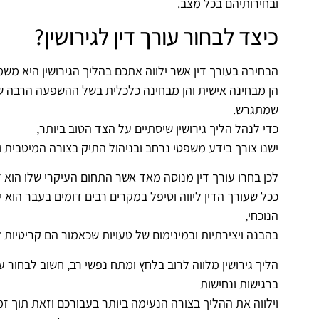
ובחירותיהם בכל מצב.
כיצד לבחור עורך דין לגירושין?
הבחירה בעורך דין אשר ילווה אתכם בהליך הגירושין היא משמ
הן מבחינה אישית והן מבחינה כלכלית בשל ההשפעה הרבה של 
שמתגרש.
כדי לנהל הליך גירושין שיסתיים על הצד הטוב ביותר,
ישנו צורך בידע משפטי נרחב ובניהול התיק בצורה המיטבית 
לכן בחרו עורך דין מנוסה מאד אשר התחום העיקרי שלו הוא 
ככל שעורך הדין ליווה וטיפל במקרים רבים דומים בעבר הוא
הנוכחי,
בהבנה ויצירתיות ובמינימום של טעויות שכאמור הם קריטיות 
הליך גירושין מלווה לרוב בלחץ ומתח נפשי רב, חשוב לבחור 
ברגישות ונחישות
וילווה את ההליך בצורה הנעימה ביותר בעבורכם וזאת תוך זמ