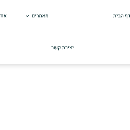
ף הבית
תחומי עיסוק
מאמרים
אוד
יצירת קשר