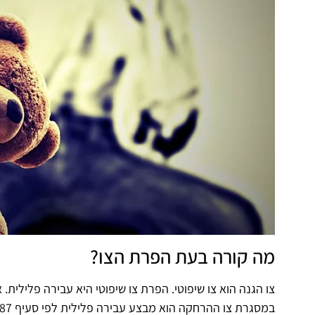
מה קורה בעת הפרת הצו?
צו הגנה הוא צו שיפוטי. הפרת צו שיפוטי היא עבירה פלילית