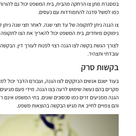
במסגרת מתן צו הרחקה מהבית, בית המשפט יכול גם להורו
כמו למשל סדנה להתמודדות עם כעסים.
צו הגנה ניתן לתקופה של עד חצי שנה. לאחר חצי שנה ניתן 
נימוקים מיוחדים, בית המשפט יכול להאריך את הצו לתקופה 
לצורך הגשת בקשה לצו הגנה רצוי לפנות לעורך דין. הבקשה א
עובדתי ותצהיר.
בקשות סרק
בעוד ישנם אנשים הנזקקים לצו הגנה, ועבורם הדבר יכול למנ
מקרים בהם נעשה שימוש לרעה בצו הגנה. מידי פעם מגיעים
הגנה ממניעים זרים כמו סכסוכים שונים. בתי המשפט אינם רו
והם צפויים לחייב את מגיש הבקשה בהוצאות משפט.