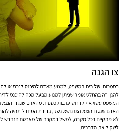
צו הגנה
בסמכותו של בית המשפט, למנוע מאדם להיכנס לנכס או לה
להגן. זה בהחלט אומר שניתן למנוע מבעל מכה להיכנס לדיר
המשפט עשוי אף לדרוש ערבות כספית מהאדם שנגדו הוצא הצו
האדם שנגדו הוצא הצו נושא נשק, ברירת המחדל תהיה להור
לא מתקיים בכל מקרה, למשל במקרה של מאבטח הנדרש לנש
לשקול את הדברים.