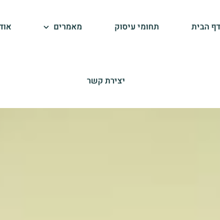
ף הבית
תחומי עיסוק
מאמרים
אוד
יצירת קשר