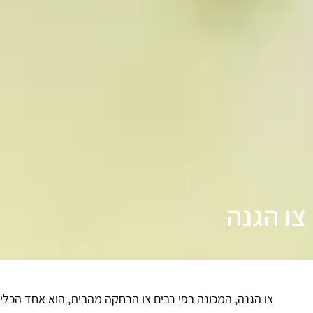
צו הגנה
צו הגנה, המכונה בפי רבים צו הרחקה מהבית, הוא אחד הכל