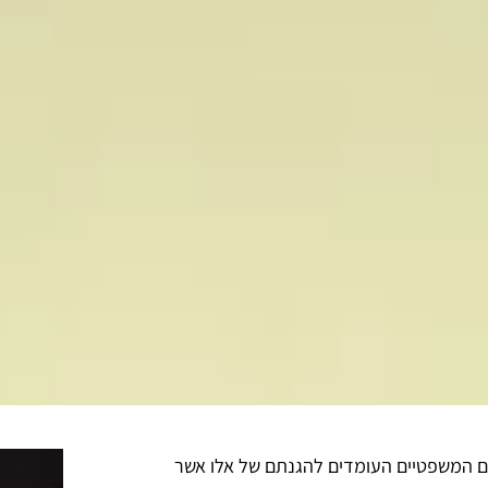
ים המשפטיים העומדים להגנתם של אלו אשר