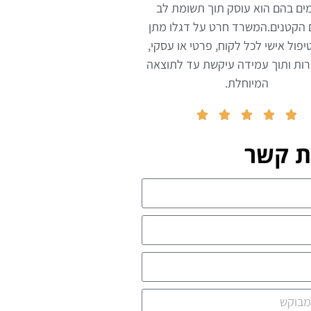
ים בהם הוא עוסק תוך תשומת לב
 הקטנים.המשרד חרט על דגלו מתן
יפול אישי לכל לקוח, פרטי או עסקי,
ות ותוך עמידה עיקשת עד לתוצאה
המיוחלת.





ת קשר