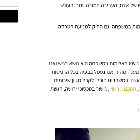
יו של אדם, העבירה חמורה יותר והעונש
ימות במשפחה וגם החוק למניעת הטרדה
. נושא האלימות במשפחה הוא נושא רגיש ואנו
ומענה מהיר. אנו נטפל בבעיה בכל הרגישות
גנה.
במשרדינו תוכלו לקבל מגוון שירותים
,
הסכם גירושין
, גישור בסכסוכי ירושה, הגשת
ל