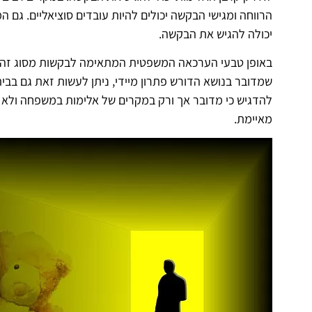
הרווחה ומגישי הבקשה יכולים להיות עובדים סוציאליים. גם
יכולה להגיש את הבקשה.
באופן טבעי הערכאה המשפטית המתאימה לבקשות מסוג זה היא
שמדובר בנושא הדורש פתרון מיידי, ניתן לעשות זאת גם בבית
להדגיש כי מדובר אך ורק במקרים של אלימות במשפחה ולא
מאיימת.