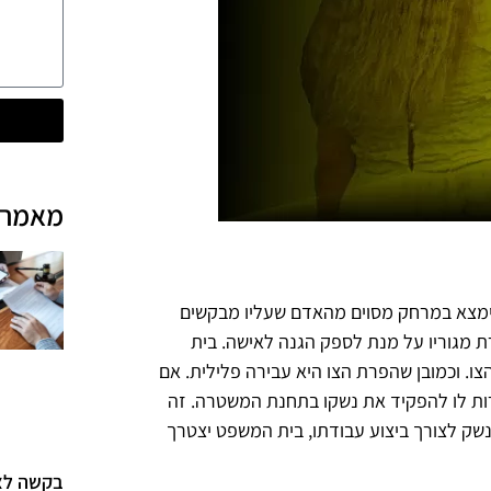
מאמרי
ימצא במרחק מסוים מהאדם שעליו מבקשים
ת מגוריו על מנת לספק הגנה לאישה. בית
. וכמובן שהפרת הצו היא עבירה פלילית. אם
ות לו להפקיד את נשקו בתחנת המשטרה. זה
ק לצורך ביצוע עבודתו, בית המשפט יצטרך
בקשה לצו