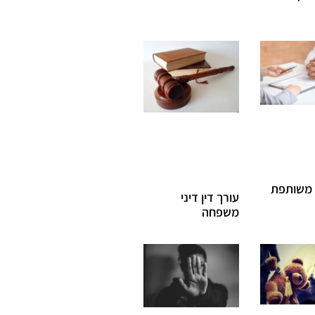
משותפת
עורך דין דיני
משפחה