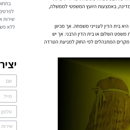
בתחומ
 המדינה, באמצעות היועץ המשפטי לממשלה,
לפרטים
שירות וט
 בית הדין לענייני משפחה. אך מכיוון
ללא פשר
 משפט השלום או בית הדין הרבני. אך יש
 מקרים המתנהלים לפי החוק למניעת הטרדה
יציר