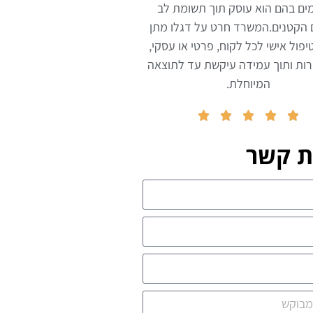
ים בהם הוא עוסק תוך תשומת לב
 הקטנים.המשרד חרט על דגלו מתן
יפול אישי לכל לקוח, פרטי או עסקי,
ות ותוך עמידה עיקשת עד לתוצאה
המיוחלת.





ת קשר