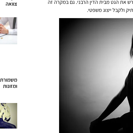
ורש את הגט מבית הדין הרבני. גם במקרה זה
צוואה
יק ולקבל ייצוג משפטי.
משמורת 
ומזונות