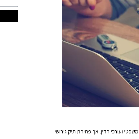
המשפטי ועורכי הדין. אך פתיחת תיק גירושין