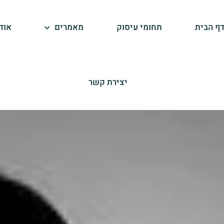
ף הבית
תחומי עיסוק
מאמרים
אוד
יצירת קשר