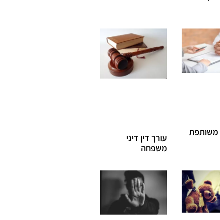
משותפת
עורך דין דיני
משפחה