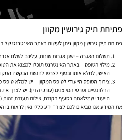
פתיחת תיק גירושין מקוון
פתיחת תיק גירושין מקוון ניתן לעשות באתר האינטרנט של ב
תשלום האגרה – ישנן אגרות שונות, עליכם לשלם אגרה 
האישי, למלא אותו ובסוף לצרפו להגשת הבקשה המקוו
צירוף הטופס הייעודי לטופס המקוון – יש למלא טופס 
הרלוונטיים ופרטי המייצגים (עורכי הדין). יש לצרך 
הייעודי שמילאתם בסעיף הקודם, צילום תעודת זהות (כ
את המידע אנו מביאים לכם לצורך ידע כללי ואין לראות בו ה