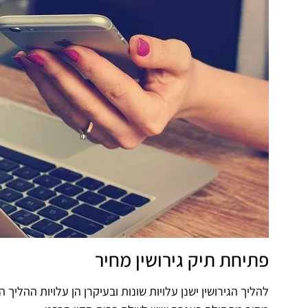
פתיחת תיק גירושין מחיר
להליך הגירושין ישנן עלויות שונות ובעיקרן הן עלויות ההליך 