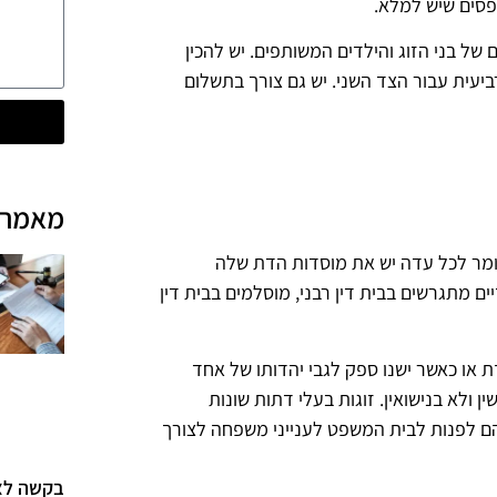
פסים שיש למלא.
 של בני הזוג והילדים המשותפים. יש להכין
ין והרביעית עבור הצד השני. יש גם צורך בתשלום
מאמרי
 כלומר לכל עדה יש את מוסדות הדת שלה
ים מתגרשים בבית דין רבני, מוסלמים בבית דין
ת או כאשר ישנו ספק לגבי יהדותו של אחד
ן ולא בנישואין. זוגות בעלי דתות שונות
ם לפנות לבית המשפט לענייני משפחה לצורך
בקשה לצו