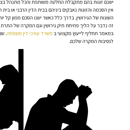
ישנם זוגות בהם מתקבלת החלטה משותפת והכל מתנהל בצור
אין הסכמה והזוגות נאבקים ביניהם בבית הדין הרבני או בית
השונות של הגירושין. בדרך כלל כאשר ישנו הסכם ממון קל י
זה נדבר על הליך פתיחת תיק גירושין וגם המקרה של התרת ניש
במאמר תחליף לייעוץ מקצועי ב
משרד עורכי דין משפחה
. ש
לנסיבות המקרה שלכם.