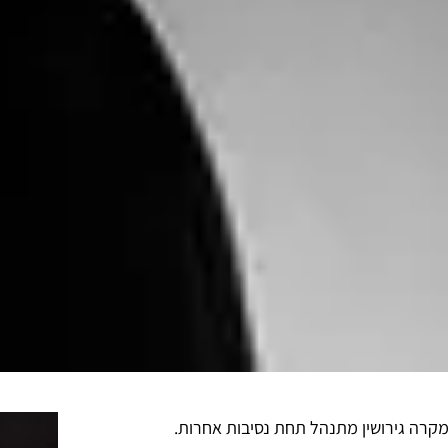
מקרה גירושין מתנהל תחת נסיבות אחרות.