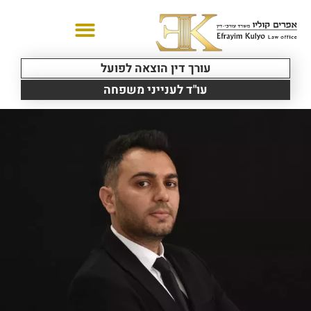
עורך דין הוצאה לפועל
עו"ד לענייני משפחה