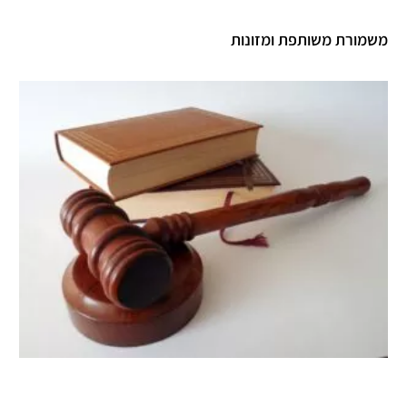
משמורת משותפת ומזונות