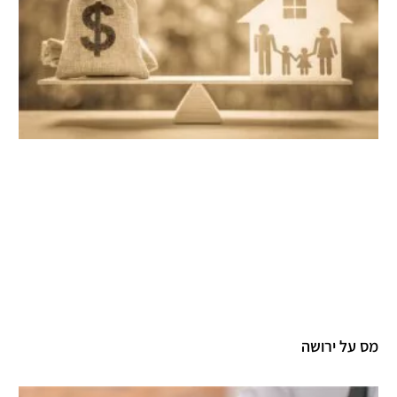
מס על ירושה