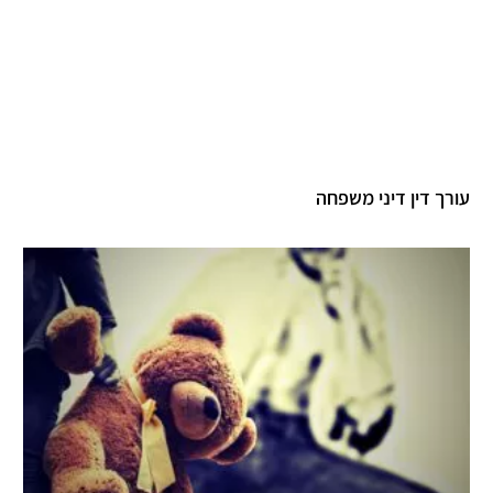
עורך דין דיני משפחה