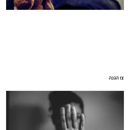
צו הגנה