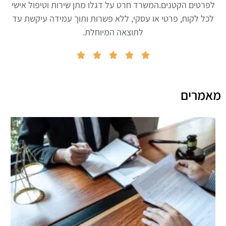
לפרטים הקטנים.המשרד חרט על דגלו מתן שירות וטיפול אישי
לכל לקוח, פרטי או עסקי, ללא פשרות ותוך עמידה עיקשת עד
לתוצאה המיוחלת.





מאמרים